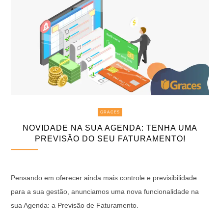
GRACES
NOVIDADE NA SUA AGENDA: TENHA UMA
PREVISÃO DO SEU FATURAMENTO!
Pensando em oferecer ainda mais controle e previsibilidade
para a sua gestão, anunciamos uma nova funcionalidade na
sua Agenda: a Previsão de Faturamento.