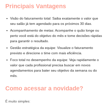
Principais Vantagens
Visão do faturamento total: Saiba exatamente o valor que
seu salão já tem agendado para os próximos 30 dias.
Acompanhamento de metas: Acompanhe o quão longe ou
perto você está do objetivo do mês e tome decisões rápidas
para garantir o resultado.
Gestão estratégica da equipe: Visualize o faturamento
previsto e direcione o time com mais eficiência.
Foco total no desempenho da equipe: Veja rapidamente o
valor que cada profissional precisa buscar em novos
agendamentos para bater seu objetivo da semana ou do
mês.
Como acessar a novidade?
É muito simples: