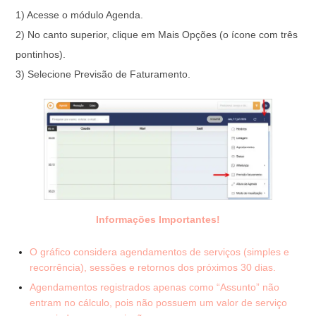
1) Acesse o módulo Agenda.
2) No canto superior, clique em Mais Opções (o ícone com três
pontinhos).
3) Selecione Previsão de Faturamento.
Informações Importantes!
O gráfico considera agendamentos de serviços (simples e
recorrência), sessões e retornos dos próximos 30 dias.
Agendamentos registrados apenas como “Assunto” não
entram no cálculo, pois não possuem um valor de serviço