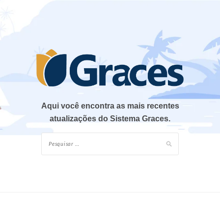
Aqui você encontra as mais recentes
atualizações do Sistema Graces.
Pesquisar
por: