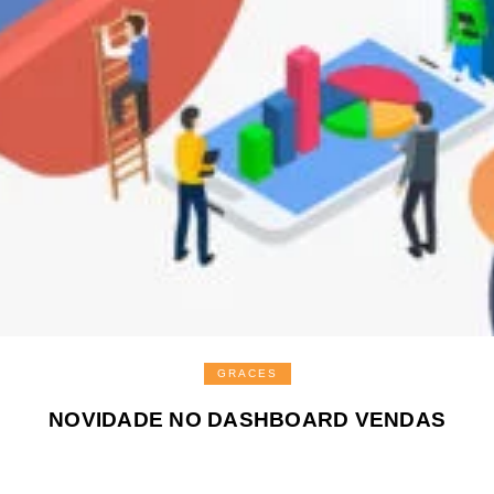
GRACES
NOVIDADE NO DASHBOARD VENDAS