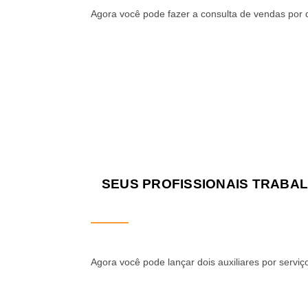
Agora você pode fazer a consulta de vendas por 
SEUS PROFISSIONAIS TRABAL
Agora você pode lançar dois auxiliares por serviç