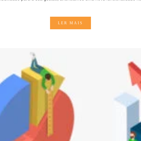
LER MAIS