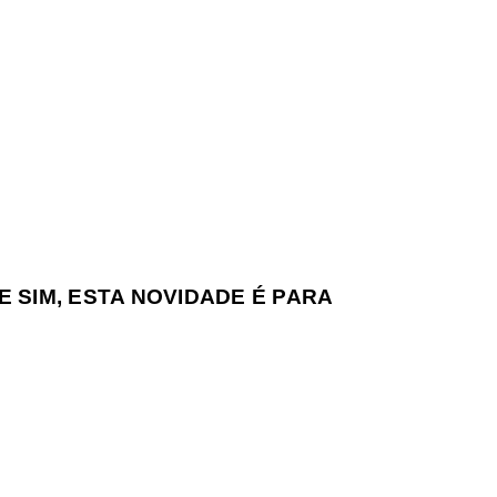
 SIM, ESTA NOVIDADE É PARA