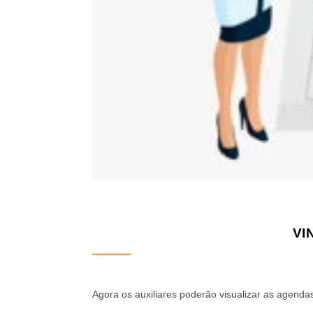
VI
Agora os auxiliares poderão visualizar as agendas