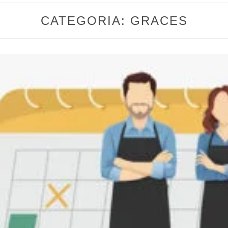
CATEGORIA:
GRACES