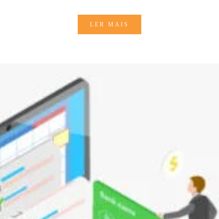
LER MAIS