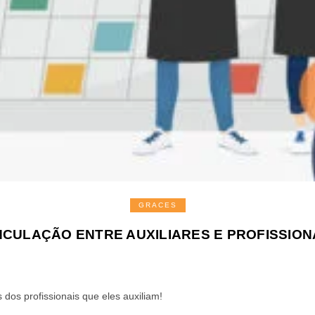
GRACES
NCULAÇÃO ENTRE AUXILIARES E PROFISSION
 dos profissionais que eles auxiliam!