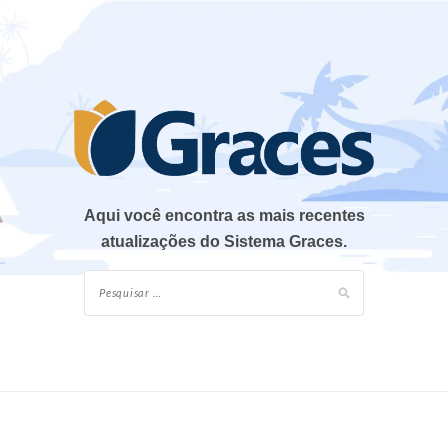
Aqui você encontra as mais recentes
atualizações do Sistema Graces.
Pesquisar
por: