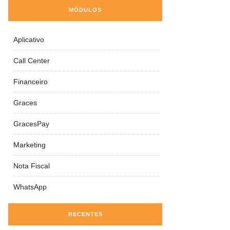
MÓDULOS
Aplicativo
Call Center
Financeiro
Graces
GracesPay
Marketing
Nota Fiscal
WhatsApp
RECENTES