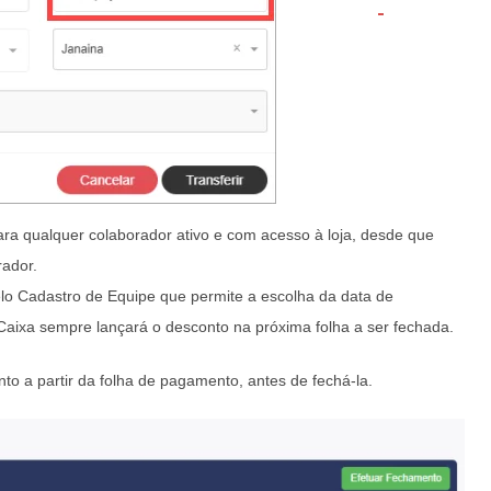
ara qualquer colaborador ativo e com acesso à loja, desde que
rador.
lo Cadastro de Equipe que permite a escolha da data de
aixa sempre lançará o desconto na próxima folha a ser fechada.
to a partir da folha de pagamento, antes de fechá-la.