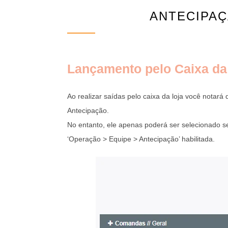
ANTECIPA
Lançamento pelo Caixa da
Ao realizar saídas pelo caixa da loja você notará
Antecipação.
No entanto, ele apenas poderá ser selecionado s
‘Operação > Equipe > Antecipação’ habilitada.