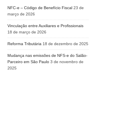
NFC-e – Código de Benefício Fiscal
23 de
março de 2026
Vinculação entre Auxiliares e Profissionais
18 de março de 2026
Reforma Tributária
18 de dezembro de 2025
Mudança nas emissões de NFS-e do Salão-
Parceiro em São Paulo
3 de novembro de
2025