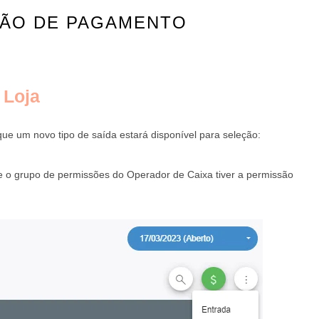
ÇÃO DE PAGAMENTO
 Loja
 que um novo tipo de saída estará disponível para seleção:
e o grupo de permissões do Operador de Caixa tiver a permissão