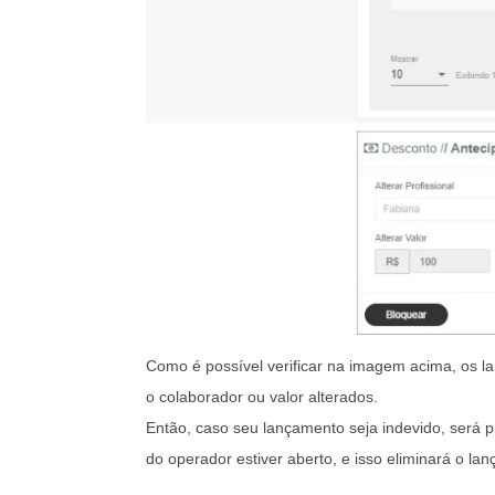
Como é possível verificar na imagem acima, os l
o colaborador ou valor alterados.
Então, caso seu lançamento seja indevido, será p
do operador estiver aberto, e isso eliminará o la