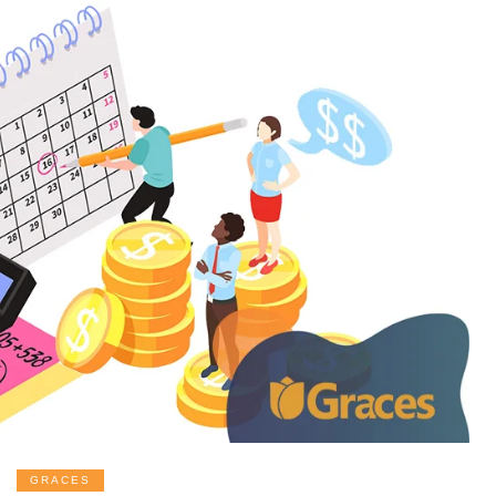
GRACES