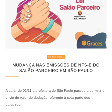
NOTA FISCAL
MUDANÇA NAS EMISSÕES DE NFS-E DO
SALÃO-PARCEIRO EM SÃO PAULO
A partir de 01/11 a prefeitura de São Paulo passou a permitir o
envio do valor de dedução referente à cota-parte dos
parceiros.