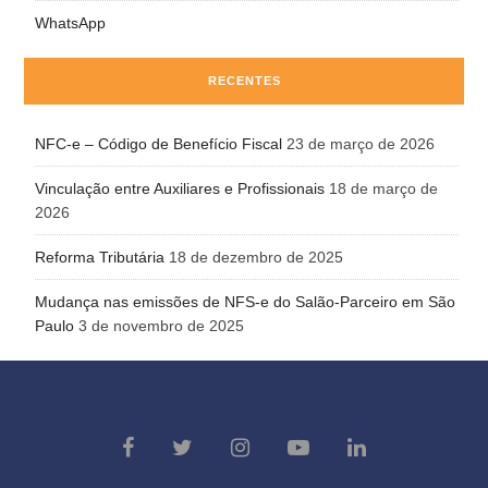
WhatsApp
RECENTES
NFC-e – Código de Benefício Fiscal
23 de março de 2026
Vinculação entre Auxiliares e Profissionais
18 de março de
2026
Reforma Tributária
18 de dezembro de 2025
Mudança nas emissões de NFS-e do Salão-Parceiro em São
Paulo
3 de novembro de 2025