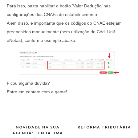
Para isso, basta habilitar o botão ‘Valor Dedução’ nas
configurações dos CNAEs do estabelecimento.
Além disso, é importante que os códigos do CNAE estejam
preenchidos manualmente (sem utilização do Cód. Unif.
eNotas), conforme exemplo abaixo:
Ficou alguma dúvida?
Entre em contato com a gente!
NOVIDADE NA SUA
REFORMA TRIBUTÁRIA
Navegação
AGENDA: TENHA UMA