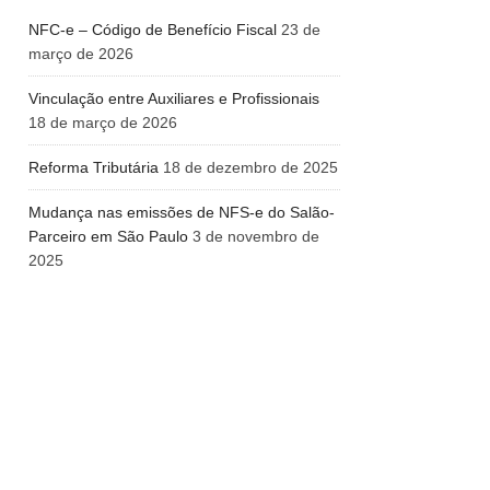
NFC-e – Código de Benefício Fiscal
23 de
março de 2026
Vinculação entre Auxiliares e Profissionais
18 de março de 2026
Reforma Tributária
18 de dezembro de 2025
Mudança nas emissões de NFS-e do Salão-
Parceiro em São Paulo
3 de novembro de
2025