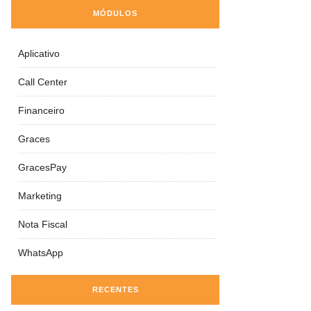
MÓDULOS
Aplicativo
Call Center
Financeiro
Graces
GracesPay
Marketing
Nota Fiscal
WhatsApp
RECENTES