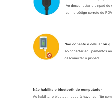
Ao desconectar o pinpad do 
com o código correto do PDV
Não conecte o celular ou 
Ao conectar equipamentos ao
desconectar o pinpad.
Não habilite o bluetooth do computador
Ao habilitar o bluetooth poderá haver conflito c