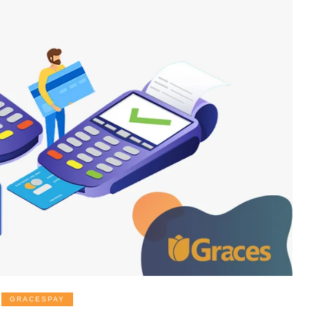
GRACESPAY