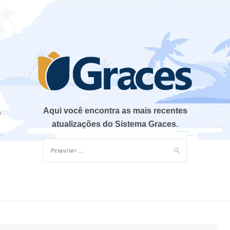
Aqui você encontra as mais recentes
atualizações do Sistema Graces.
Pesquisar
por: