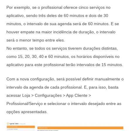
Por exemplo, se o profissional oferece cinco serviços no
aplicativo, sendo três deles de 60 minutos e dois de 30
minutos, o intervalo de sua agenda será de 60 minutos. E se
houver empate na maior incidência de duração, o intervalo
será o menor tempo entre eles.
No entanto, se todos os serviços tiverem durações distintas,
como 15, 20, 30, 40 e 60 minutos, os horários disponíveis no
aplicativo para este profissional terão intervalos de 15 minutos.
Com a nova configuração, será possível definir manualmente o
intervalo da agenda de cada profissional. E, para isso, basta
acessar Loja > Configurações > App Cliente >
Profissional/Serviço e selecionar o intervalo desejado entre as
opções apresentadas.