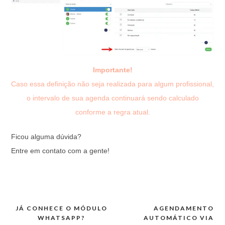
Importante!
Caso essa definição não seja realizada para algum profissional,
o intervalo de sua agenda continuará sendo calculado
conforme a regra atual.
Ficou alguma dúvida?
Entre em contato com a gente!
JÁ CONHECE O MÓDULO
AGENDAMENTO
Navegação
WHATSAPP?
AUTOMÁTICO VIA