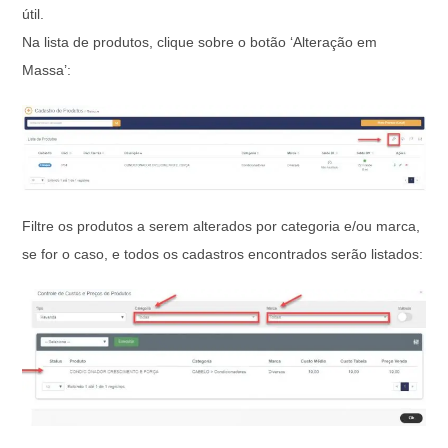
útil.
Na lista de produtos, clique sobre o botão ‘Alteração em
Massa’:
Filtre os produtos a serem alterados por categoria e/ou marca,
se for o caso, e todos os cadastros encontrados serão listados: