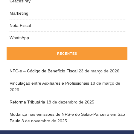
GracesPay
Marketing
Nota Fiscal
WhatsApp
RECENTES
NFC-e – Código de Benefício Fiscal
23 de março de 2026
Vinculação entre Auxiliares e Profissionais
18 de março de
2026
Reforma Tributária
18 de dezembro de 2025
Mudança nas emissões de NFS-e do Salão-Parceiro em São
Paulo
3 de novembro de 2025