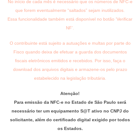
No início de cada mês é necessário que os números de NFC-e
que forem eventualmente “saltados” sejam inutilizados.
Essa funcionalidade também está disponível no botão ‘Verificar
NF’.
O contribuinte está sujeito a autuações e multas por parte do
Fisco quando deixa de efetuar a guarda dos documentos
fiscais eletrônicos emitidos e recebidos. Por isso, faça o
download dos arquivos digitais e armazene-os pelo prazo
estabelecido na legislação tributária.
Atenção!
Para emissão da NFC-e no Estado de São Paulo será
necessário ter um equipamento S@T ativo no CNPJ do
solicitante, além do certificado digital exigido por todos
os Estados.