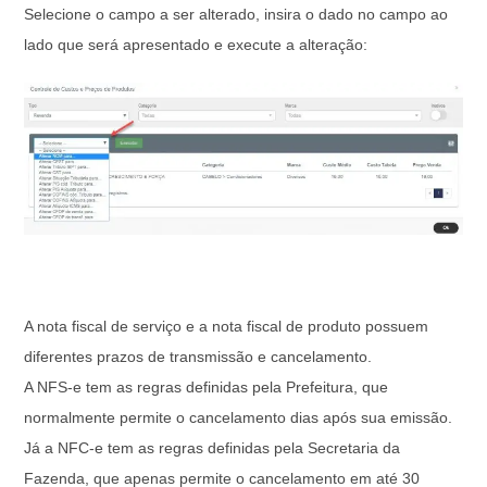
Selecione o campo a ser alterado, insira o dado no campo ao
lado que será apresentado e execute a alteração:
A nota fiscal de serviço e a nota fiscal de produto possuem
diferentes prazos de transmissão e cancelamento.
A NFS-e tem as regras definidas pela Prefeitura, que
normalmente permite o cancelamento dias após sua emissão.
Já a NFC-e tem as regras definidas pela Secretaria da
Fazenda, que apenas permite o cancelamento em até 30