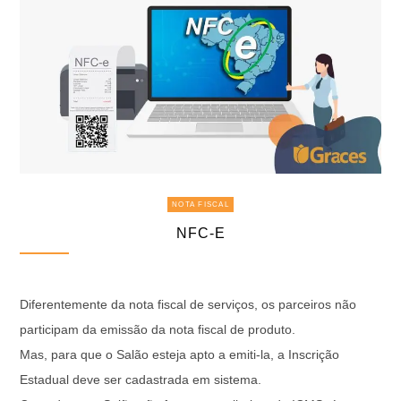
NOTA FISCAL
NFC-E
Diferentemente da nota fiscal de serviços, os parceiros não
participam da emissão da nota fiscal de produto.
Mas, para que o Salão esteja apto a emiti-la, a Inscrição
Estadual deve ser cadastrada em sistema.