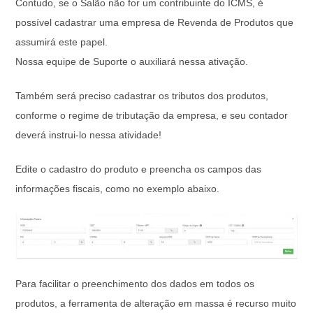
Contudo, se o Salão não for um contribuinte do ICMS, é
possível cadastrar uma empresa de Revenda de Produtos que
assumirá este papel.
Nossa equipe de Suporte o auxiliará nessa ativação.
Também será preciso cadastrar os tributos dos produtos,
conforme o regime de tributação da empresa, e seu contador
deverá instrui-lo nessa atividade!
Edite o cadastro do produto e preencha os campos das
informações fiscais, como no exemplo abaixo.
Para facilitar o preenchimento dos dados em todos os
produtos, a ferramenta de alteração em massa é recurso muito