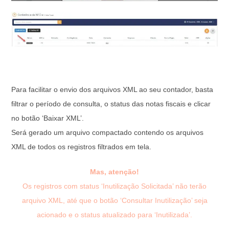
Para facilitar o envio dos arquivos XML ao seu contador, basta
filtrar o período de consulta, o status das notas fiscais e clicar
no botão ‘Baixar XML’.
Será gerado um arquivo compactado contendo os arquivos
XML de todos os registros filtrados em tela.
Mas, atenção!
Os registros com status ‘Inutilização Solicitada’ não terão
arquivo XML, até que o botão ‘Consultar Inutilização’ seja
acionado e o status atualizado para ‘Inutilizada’.