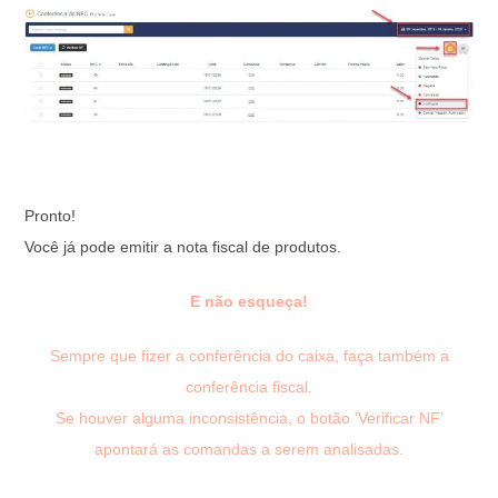
Pronto!
Você já pode emitir a nota fiscal de produtos.
E não esqueça!
Sempre que fizer a conferência do caixa, faça também a
conferência fiscal.
Se houver alguma inconsistência, o botão ‘Verificar NF’
apontará as comandas a serem analisadas.