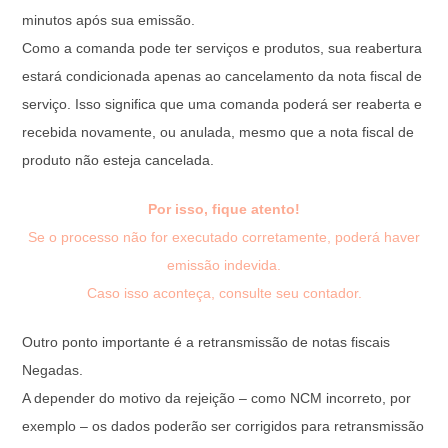
minutos após sua emissão.
Como a comanda pode ter serviços e produtos, sua reabertura
estará condicionada apenas ao cancelamento da nota fiscal de
serviço. Isso significa que uma comanda poderá ser reaberta e
recebida novamente, ou anulada, mesmo que a nota fiscal de
produto não esteja cancelada.
Por isso, fique atento!
Se o processo não for executado corretamente, poderá haver
emissão indevida.
Caso isso aconteça, consulte seu contador.
Outro ponto importante é a retransmissão de notas fiscais
Negadas.
A depender do motivo da rejeição – como NCM incorreto, por
exemplo – os dados poderão ser corrigidos para retransmissão