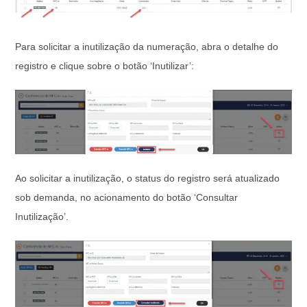
Para solicitar a inutilização da numeração, abra o detalhe do
registro e clique sobre o botão ‘Inutilizar’:
Ao solicitar a inutilização, o status do registro será atualizado
sob demanda, no acionamento do botão ‘Consultar
Inutilização’.