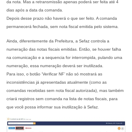
da nota. Mas a retransmissão apenas poderá ser feita até 4
dias após a data da comanda.
Depois desse prazo não haverá o que ser feito. A comanda
permanecerá fechada, sem nota fiscal emitida pelo sistema.
Ainda, diferentemente da Prefeitura, a Sefaz controla a
numeração das notas fiscais emitidas. Então, se houver falha
na comunicação e a sequencia for interrompida, pulando uma
numeração, essa numeração deverá ser inutilizada.
Para isso, o botão ‘Verificar NF’ não só mostrará as
inconsistências já apresentadas atualmente (como as
comandas recebidas sem nota fiscal autorizada), mas também
criará registros sem comanda na lista de notas fiscais, para
que você possa informar sua inutilização à Sefaz.