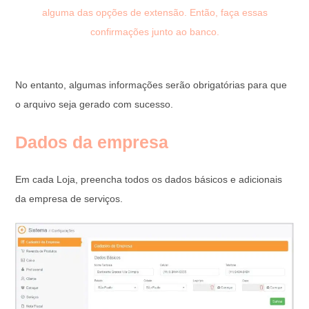
alguma das opções de extensão. Então, faça essas
confirmações junto ao banco.
No entanto, algumas informações serão obrigatórias para que
o arquivo seja gerado com sucesso.
Dados da empresa
Em cada Loja, preencha todos os dados básicos e adicionais
da empresa de serviços.