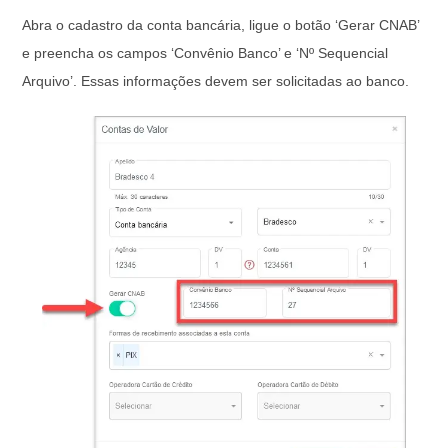
Abra o cadastro da conta bancária, ligue o botão ‘Gerar CNAB’
e preencha os campos ‘Convênio Banco’ e ‘Nº Sequencial
Arquivo’. Essas informações devem ser solicitadas ao banco.