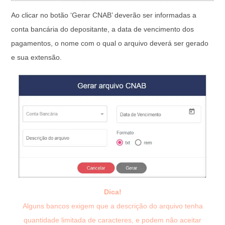
Ao clicar no botão ‘Gerar CNAB’ deverão ser informadas a
conta bancária do depositante, a data de vencimento dos
pagamentos, o nome com o qual o arquivo deverá ser gerado
e sua extensão.
Dica!
Alguns bancos exigem que a descrição do arquivo tenha
quantidade limitada de caracteres, e podem não aceitar