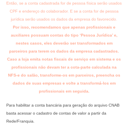
Então, se a conta cadastrada for de pessoa física serão usados
CPF e endereço do colaborador. E se a conta for de pessoa
jurídica serão usados os dados da empresa do favorecido.
Por isso, recomendamos que apenas profissionais e
auxiliares possuam contas do tipo ‘Pessoa Jurídica’ e,
nestes casos, eles deverão ser transformados em
parceiros para terem os dados da empresa cadastrados.
Caso a loja emita notas fiscais de serviço em sistema e os
profissionais não devam ter a cota-parte calculada na
NFS-e do salão, transforme-os em parceiros, preencha os
dados de suas empresas e volte a transformá-los em
profissionais em seguida.
Para habilitar a conta bancária para geração do arquivo CNAB
basta acessar o cadastro de contas de valor a partir da
Rede/Franquia.