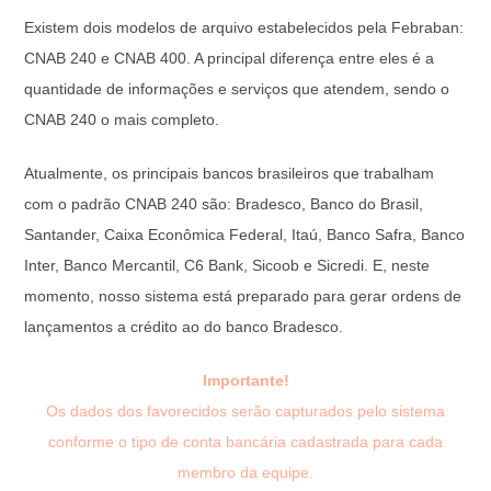
Existem dois modelos de arquivo estabelecidos pela Febraban:
CNAB 240 e CNAB 400. A principal diferença entre eles é a
quantidade de informações e serviços que atendem, sendo o
CNAB 240 o mais completo.
Atualmente, os principais bancos brasileiros que trabalham
com o padrão CNAB 240 são: Bradesco, Banco do Brasil,
Santander, Caixa Econômica Federal, Itaú, Banco Safra, Banco
Inter, Banco Mercantil, C6 Bank, Sicoob e Sicredi. E, neste
momento, nosso sistema está preparado para gerar ordens de
lançamentos a crédito ao do banco Bradesco.
Importante!
Os dados dos favorecidos serão capturados pelo sistema
conforme o tipo de conta bancária cadastrada para cada
membro da equipe.