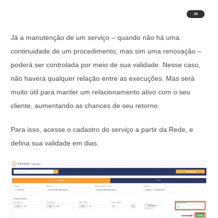
Já a manutenção de um serviço – quando não há uma
continuidade de um procedimento, mas sim uma renovação –
poderá ser controlada por meio de sua validade. Nesse caso,
não haverá qualquer relação entre as execuções. Mas será
muito útil para manter um relacionamento ativo com o seu
cliente, aumentando as chances de seu retorno.
Para isso, acesse o cadastro do serviço a partir da Rede, e
defina sua validade em dias.