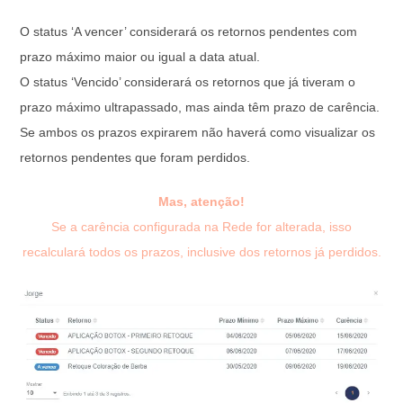
O status ‘A vencer’ considerará os retornos pendentes com
prazo máximo maior ou igual a data atual.
O status ‘Vencido’ considerará os retornos que já tiveram o
prazo máximo ultrapassado, mas ainda têm prazo de carência.
Se ambos os prazos expirarem não haverá como visualizar os
retornos pendentes que foram perdidos.
Mas, atenção!
Se a carência configurada na Rede for alterada, isso
recalculará todos os prazos, inclusive dos retornos já perdidos.