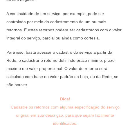
A continuidade de um serviço, por exemplo, pode ser
controlada por meio do cadastramento de um ou mais
retornos. E estes retornos podem ser cadastrados com o valor
integral do serviço, parcial ou ainda como cortesia.
Para isso, basta acessar o cadastro do serviço a partir da
Rede, e cadastrar o retorno definindo prazo mínimo, prazo
máximo e o valor proporcional. O valor do retorno será
calculado com base no valor padrão da Loja, ou da Rede, se
não houver.
Dica!
Cadastre os retornos com alguma especificação do serviço
original em sua descrição, para que sejam facilmente
identificados.