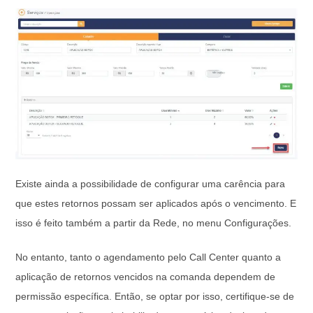
Existe ainda a possibilidade de configurar uma carência para
que estes retornos possam ser aplicados após o vencimento. E
isso é feito também a partir da Rede, no menu Configurações.
No entanto, tanto o agendamento pelo Call Center quanto a
aplicação de retornos vencidos na comanda dependem de
permissão específica. Então, se optar por isso, certifique-se de