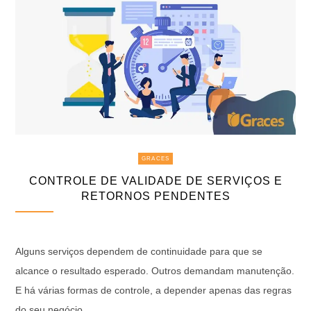
GRACES
CONTROLE DE VALIDADE DE SERVIÇOS E
RETORNOS PENDENTES
Alguns serviços dependem de continuidade para que se
alcance o resultado esperado. Outros demandam manutenção.
E há várias formas de controle, a depender apenas das regras
do seu negócio.