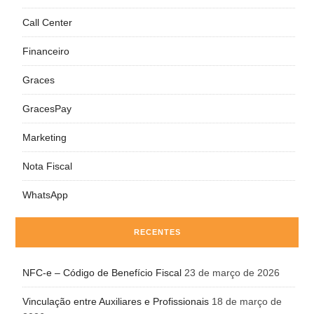
Call Center
Financeiro
Graces
GracesPay
Marketing
Nota Fiscal
WhatsApp
RECENTES
NFC-e – Código de Benefício Fiscal
23 de março de 2026
Vinculação entre Auxiliares e Profissionais
18 de março de