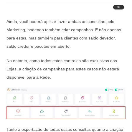
Ainda, você poderá aplicar fazer ambas as consultas pelo
Marketing, podendo também criar campanhas. E não apenas
para estas, mas também para clientes com saldo devedor,
saldo credor e pacotes em aberto.
No entanto, como todos estes controles são exclusivos das
Lojas, a criação de campanhas para estes casos não estará
disponível para a Rede.
Tanto a exportação de todas essas consultas quanto a criação