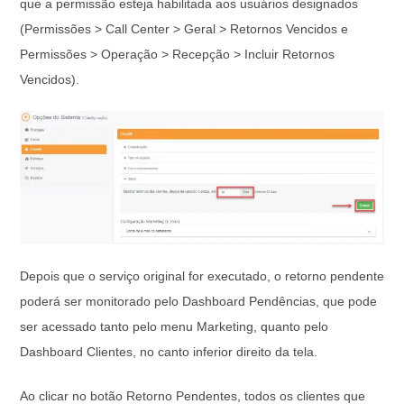
que a permissão esteja habilitada aos usuários designados
(Permissões > Call Center > Geral > Retornos Vencidos e
Permissões > Operação > Recepção > Incluir Retornos
Vencidos).
Depois que o serviço original for executado, o retorno pendente
poderá ser monitorado pelo Dashboard Pendências, que pode
ser acessado tanto pelo menu Marketing, quanto pelo
Dashboard Clientes, no canto inferior direito da tela.
Ao clicar no botão Retorno Pendentes, todos os clientes que