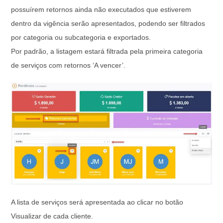
possuírem retornos ainda não executados que estiverem
dentro da vigência serão apresentados, podendo ser filtrados
por categoria ou subcategoria e exportados.
Por padrão, a listagem estará filtrada pela primeira categoria
de serviços com retornos ‘A vencer’.
A lista de serviços será apresentada ao clicar no botão
Visualizar de cada cliente.