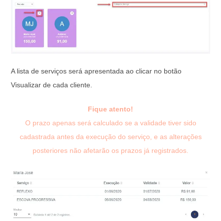
A lista de serviços será apresentada ao clicar no botão
Visualizar de cada cliente.
Fique atento!
O prazo apenas será calculado se a validade tiver sido
cadastrada antes da execução do serviço, e as alterações
posteriores não afetarão os prazos já registrados.